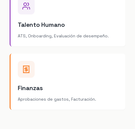
Talento Humano
ATS, Onboarding, Evaluación de desempeño.
Finanzas
Aprobaciones de gastos, Facturación.