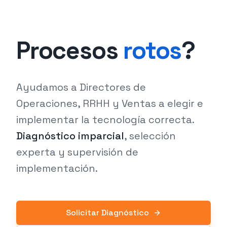
Procesos
rotos
?
Ayudamos a Directores de
Operaciones, RRHH y Ventas a elegir e
implementar la tecnología correcta.
Diagnóstico imparcial
, selección
experta y supervisión de
implementación.
Solicitar Diagnóstico