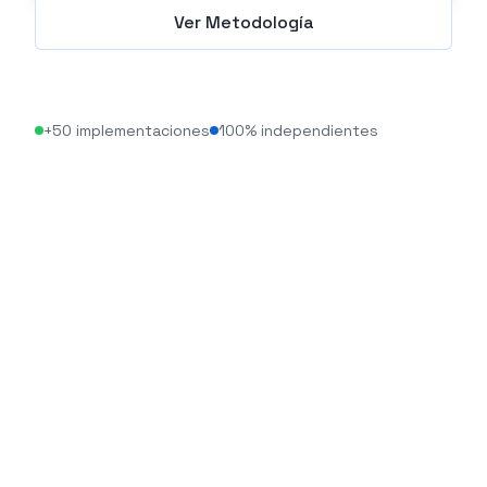
Ver Metodología
+50 implementaciones
100% independientes