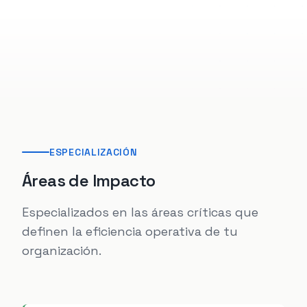
ESPECIALIZACIÓN
Áreas de Impacto
Especializados en las áreas críticas que
definen la eficiencia operativa de tu
organización.