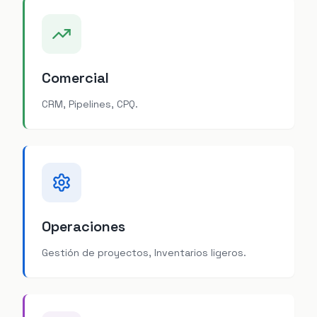
Comercial
CRM, Pipelines, CPQ.
Operaciones
Gestión de proyectos, Inventarios ligeros.